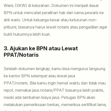
Waris (SKW) di kelurahan. Dokumen ini menjadi dasar
BPN untuk mencatat peralihan hak dari nama pewaris ke
ahli waris. Untuk keluarga besar atau keturunan non-
pribumi, biasanya harus lewat notaris atau pengadilan agar
bukti hukumnya lebih kuat.
3. Ajukan ke BPN atau Lewat
PPAT/Notaris
Setelah dokumen lengkap, kamu bisa mengurus langsung
ke kantor BPN setempat atau lewat jasa
PPAT/notaris. Bila kamu ingin hemat waktu dan tidak mau
repot, memakai jasa notaris/PPAT biasanya lebih praktis,
meski ada tambahan biaya jasa. Petugas BPN akan
melakukan pemeriksaan berkas, memeriksa sertifikat lama,