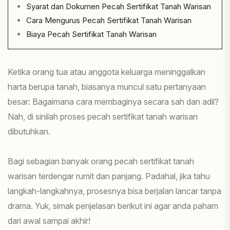
Syarat dan Dokumen Pecah Sertifikat Tanah Warisan
Cara Mengurus Pecah Sertifikat Tanah Warisan
Biaya Pecah Sertifikat Tanah Warisan
Ketika orang tua atau anggota keluarga meninggalkan
harta berupa tanah, biasanya muncul satu pertanyaan
besar: Bagaimana cara membaginya secara sah dan adil?
Nah, di sinilah proses pecah sertifikat tanah warisan
dibutuhkan.
Bagi sebagian banyak orang pecah sertifikat tanah
warisan terdengar rumit dan panjang. Padahal, jika tahu
langkah-langkahnya, prosesnya bisa berjalan lancar tanpa
drama. Yuk, simak penjelasan berikut ini agar anda paham
dari awal sampai akhir!