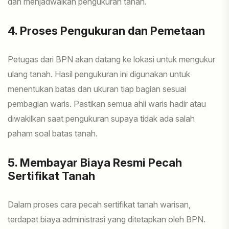
dan menjadwalkan pengukuran tanah.
4. Proses Pengukuran dan Pemetaan
Petugas dari BPN akan datang ke lokasi untuk mengukur
ulang tanah. Hasil pengukuran ini digunakan untuk
menentukan batas dan ukuran tiap bagian sesuai
pembagian waris. Pastikan semua ahli waris hadir atau
diwakilkan saat pengukuran supaya tidak ada salah
paham soal batas tanah.
5. Membayar Biaya Resmi Pecah
Sertifikat Tanah
Dalam proses cara pecah sertifikat tanah warisan,
terdapat biaya administrasi yang ditetapkan oleh BPN.