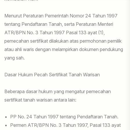
Menurut Peraturan Pemerintah Nomor 24 Tahun 1997
tentang Pendaftaran Tanah, serta Peraturan Menteri
ATR/BPN No. 3 Tahun 1997 Pasal 133 ayat (1),
pemecahan sertifikat dilakukan atas permohonan pemilik
atau ahli waris dengan melampirkan dokumen pendukung
yang sah.
Dasar Hukum Pecah Sertifikat Tanah Warisan
Beberapa dasar hukum yang mengatur pemecahan
sertifikat tanah warisan antara lain:
PP No. 24 Tahun 1997 tentang Pendaftaran Tanah.
Permen ATR/BPN No. 3 Tahun 1997, Pasal 133 ayat