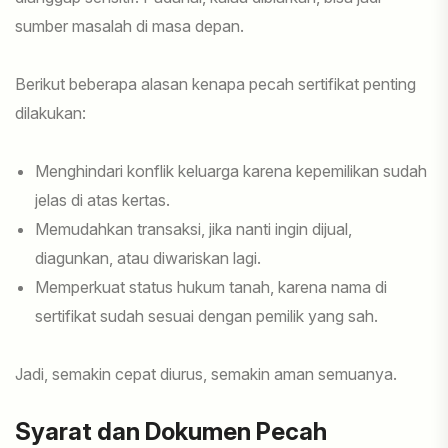
sumber masalah di masa depan.
Berikut beberapa alasan kenapa pecah sertifikat penting
dilakukan:
Menghindari konflik keluarga karena kepemilikan sudah
jelas di atas kertas.
Memudahkan transaksi, jika nanti ingin dijual,
diagunkan, atau diwariskan lagi.
Memperkuat status hukum tanah, karena nama di
sertifikat sudah sesuai dengan pemilik yang sah.
Jadi, semakin cepat diurus, semakin aman semuanya.
Syarat dan Dokumen Pecah