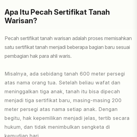
Apa Itu Pecah Sertifikat Tanah
Warisan?
Pecah sertifikat tanah warisan adalah proses memisahkan
satu sertifikat tanah menjadi beberapa bagian baru sesuai
pembagian hak para ahli waris.
Misalnya, ada sebidang tanah 600 meter persegi
atas nama orang tua. Setelah beliau wafat dan
meninggalkan tiga anak, tanah itu bisa dipecah
menjadi tiga sertifikat baru, masing-masing 200
meter persegi atas nama setiap anak. Dengan
begitu, hak kepemilikan menjadi jelas, tertib secara
hukum, dan tidak menimbulkan sengketa di
kemudian hari.