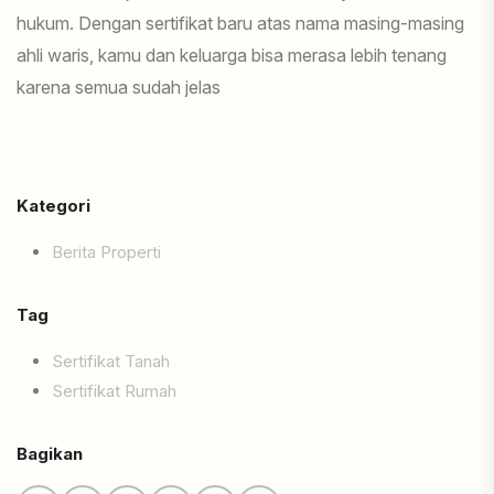
hukum. Dengan sertifikat baru atas nama masing-masing
ahli waris, kamu dan keluarga bisa merasa lebih tenang
karena semua sudah jelas
Kategori
Berita Properti
Tag
Sertifikat Tanah
Sertifikat Rumah
Bagikan