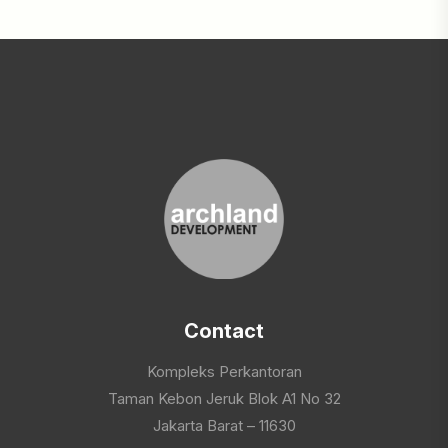
Contact
Kompleks Perkantoran
Taman Kebon Jeruk Blok A1 No 32
Jakarta Barat – 11630