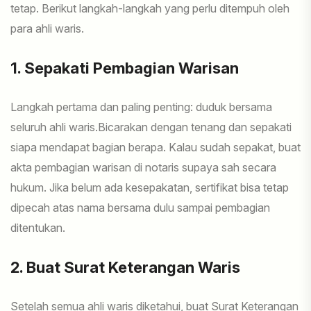
tetap. Berikut langkah-langkah yang perlu ditempuh oleh
para ahli waris.
1. Sepakati Pembagian Warisan
Langkah pertama dan paling penting: duduk bersama
seluruh ahli waris.Bicarakan dengan tenang dan sepakati
siapa mendapat bagian berapa. Kalau sudah sepakat, buat
akta pembagian warisan di notaris supaya sah secara
hukum. Jika belum ada kesepakatan, sertifikat bisa tetap
dipecah atas nama bersama dulu sampai pembagian
ditentukan.
2. Buat Surat Keterangan Waris
Setelah semua ahli waris diketahui, buat Surat Keterangan