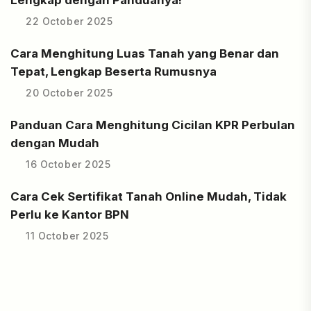
Lengkap dengan Panduanya!
22 October 2025
Cara Menghitung Luas Tanah yang Benar dan
Tepat, Lengkap Beserta Rumusnya
20 October 2025
Panduan Cara Menghitung Cicilan KPR Perbulan
dengan Mudah
16 October 2025
Cara Cek Sertifikat Tanah Online Mudah, Tidak
Perlu ke Kantor BPN
11 October 2025