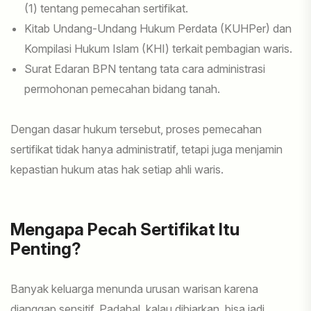
(1) tentang pemecahan sertifikat.
Kitab Undang-Undang Hukum Perdata (KUHPer) dan
Kompilasi Hukum Islam (KHI) terkait pembagian waris.
Surat Edaran BPN tentang tata cara administrasi
permohonan pemecahan bidang tanah.
Dengan dasar hukum tersebut, proses pemecahan
sertifikat tidak hanya administratif, tetapi juga menjamin
kepastian hukum atas hak setiap ahli waris.
Mengapa Pecah Sertifikat Itu
Penting?
Banyak keluarga menunda urusan warisan karena
dianggap sensitif. Padahal, kalau dibiarkan, bisa jadi