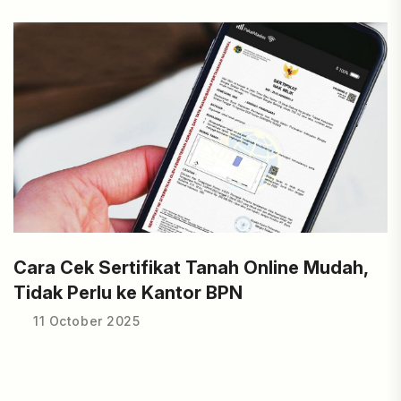
Cara Cek Sertifikat Tanah Online Mudah,
Tidak Perlu ke Kantor BPN
11 October 2025