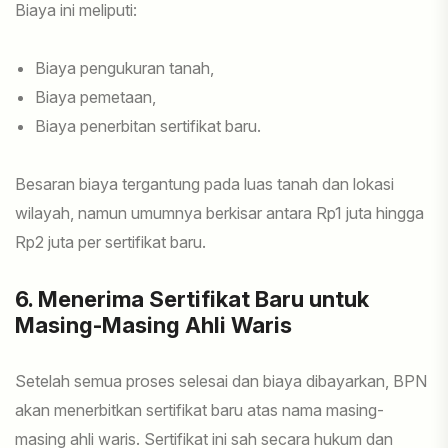
Biaya ini meliputi:
Biaya pengukuran tanah,
Biaya pemetaan,
Biaya penerbitan sertifikat baru.
Besaran biaya tergantung pada luas tanah dan lokasi
wilayah, namun umumnya berkisar antara Rp1 juta hingga
Rp2 juta per sertifikat baru.
6. Menerima Sertifikat Baru untuk
Masing-Masing Ahli Waris
Setelah semua proses selesai dan biaya dibayarkan, BPN
akan menerbitkan sertifikat baru atas nama masing-
masing ahli waris. Sertifikat ini sah secara hukum dan