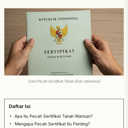
Cara Pecah Sertifikat Tanah (Dok: Istimewa)
Daftar Isi
Apa Itu Pecah Sertifikat Tanah Warisan?
Mengapa Pecah Sertifikat Itu Penting?