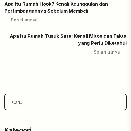
Apa Itu Rumah Hook? Kenali Keunggulan dan
Pertimbangannya Sebelum Membeli
Sebelumnya
Apa Itu Rumah Tusuk Sate: Kenali Mitos dan Fakta
yang Perlu Diketahui
Selanjutnya
Kategori