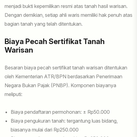
menjadi bukti kepemilikan resmi atas tanah hasil warisan.
Dengan demikian, setiap ahli waris memiliki hak penuh atas
bagian tanah yang telah ditentukan.
Biaya Pecah Sertifikat Tanah
Warisan
Besaran biaya pecah sertifikat tanah warisan ditentukan
oleh Kementerian ATR/BPN berdasarkan Penerimaan
Negara Bukan Pajak (PNBP). Komponen biayanya
meliputi:
Biaya pendaftaran permohonan: ± Rp50.000
Biaya pengukuran tanah: tergantung luas bidang,
biasanya mulai dari Rp250.000