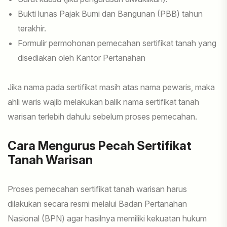
Bukti lunas Pajak Bumi dan Bangunan (PBB) tahun
terakhir.
Formulir permohonan pemecahan sertifikat tanah yang
disediakan oleh Kantor Pertanahan
Jika nama pada sertifikat masih atas nama pewaris, maka
ahli waris wajib melakukan balik nama sertifikat tanah
warisan terlebih dahulu sebelum proses pemecahan.
Cara Mengurus Pecah Sertifikat
Tanah Warisan
Proses pemecahan sertifikat tanah warisan harus
dilakukan secara resmi melalui Badan Pertanahan
Nasional (BPN) agar hasilnya memiliki kekuatan hukum