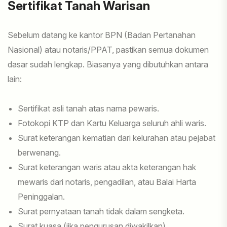
Sertifikat Tanah Warisan
Sebelum datang ke kantor BPN (Badan Pertanahan
Nasional) atau notaris/PPAT, pastikan semua dokumen
dasar sudah lengkap. Biasanya yang dibutuhkan antara
lain:
Sertifikat asli tanah atas nama pewaris.
Fotokopi KTP dan Kartu Keluarga seluruh ahli waris.
Surat keterangan kematian dari kelurahan atau pejabat
berwenang.
Surat keterangan waris atau akta keterangan hak
mewaris dari notaris, pengadilan, atau Balai Harta
Peninggalan.
Surat pernyataan tanah tidak dalam sengketa.
Surat kuasa (jika pengurusan diwakilkan).