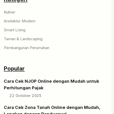
Kuliner
Arsitektur Modern
Smart Living
Taman & Landscaping
Pembangunan Perumahan
Popular
Cara Cek NJOP Online dengan Mudah untuk
Perhitungan Pajak
22 October 2025
Cara Cek Zona Tanah Online dengan Mudah,