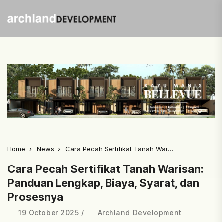
Home
News
Cara Pecah Sertifikat Tanah Warisan: Panduan Lengkap, Biaya, Syarat, dan Prosesnya
Cara Pecah Sertifikat Tanah Warisan:
Panduan Lengkap, Biaya, Syarat, dan
Prosesnya
19 October 2025
Archland Development