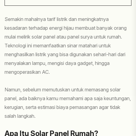
Semakin mahalnya tarif listrik dan meningkatnya
kesadaran terhadap energi hijau membuat banyak orang
mulai melirik solar panel atau panel surya untuk rumah.
Teknologi ini memanfaatkan sinar matahari untuk
menghasilkan listrik yang bisa digunakan sehari-hari dari
menyalakan lampu, mengisi daya gadget, hingga
mengoperasikan AC.
Namun, sebelum memutuskan untuk memasang solar
panel, ada baiknya kamu memahami apa saja keuntungan,
kerugian, serta estimasi biaya pemasangan agar tidak
salah langkah.
Apa Itu Solar Panel Rumah?