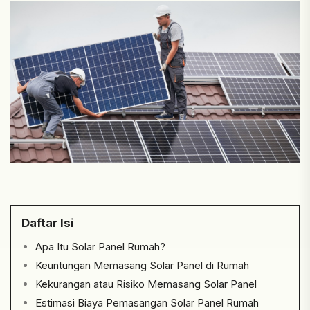
Daftar Isi
Apa Itu Solar Panel Rumah?
Keuntungan Memasang Solar Panel di Rumah
Kekurangan atau Risiko Memasang Solar Panel
Estimasi Biaya Pemasangan Solar Panel Rumah