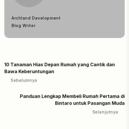
Archland Development
Blog Writer
10 Tanaman Hias Depan Rumah yang Cantik dan
Bawa Keberuntungan
Sebelumnya
Panduan Lengkap Membeli Rumah Pertama di
Bintaro untuk Pasangan Muda
Selanjutnya