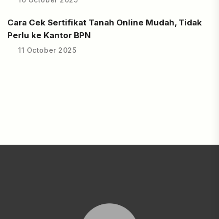
Cara Cek Sertifikat Tanah Online Mudah, Tidak
Perlu ke Kantor BPN
11 October 2025