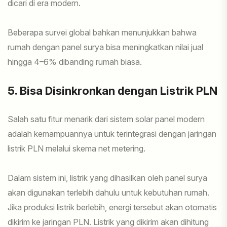
dicari di era modern.
Beberapa survei global bahkan menunjukkan bahwa
rumah dengan panel surya bisa meningkatkan nilai jual
hingga 4–6% dibanding rumah biasa.
5. Bisa Disinkronkan dengan Listrik PLN
Salah satu fitur menarik dari sistem solar panel modern
adalah kemampuannya untuk terintegrasi dengan jaringan
listrik PLN melalui skema net metering.
Dalam sistem ini, listrik yang dihasilkan oleh panel surya
akan digunakan terlebih dahulu untuk kebutuhan rumah.
Jika produksi listrik berlebih, energi tersebut akan otomatis
dikirim ke jaringan PLN. Listrik yang dikirim akan dihitung