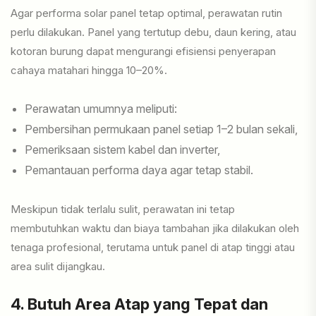
Agar performa solar panel tetap optimal, perawatan rutin
perlu dilakukan. Panel yang tertutup debu, daun kering, atau
kotoran burung dapat mengurangi efisiensi penyerapan
cahaya matahari hingga 10–20%.
Perawatan umumnya meliputi:
Pembersihan permukaan panel setiap 1–2 bulan sekali,
Pemeriksaan sistem kabel dan inverter,
Pemantauan performa daya agar tetap stabil.
Meskipun tidak terlalu sulit, perawatan ini tetap
membutuhkan waktu dan biaya tambahan jika dilakukan oleh
tenaga profesional, terutama untuk panel di atap tinggi atau
area sulit dijangkau.
4. Butuh Area Atap yang Tepat dan