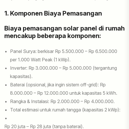
1. Komponen Biaya Pemasangan
Biaya pemasangan solar panel di rumah
mencakup beberapa komponen:
Panel Surya: berkisar Rp 5.500.000 – Rp 6.500.000
per 1.000 Watt Peak (1 kWp).
Inverter: Rp 3.000.000 – Rp 5.000.000 (tergantung
kapasitas).
Baterai (opsional, jika ingin sistem off-grid): Rp
8.000.000 – Rp 12.000.000 untuk kapasitas 5 kWh.
Rangka & Instalasi: Rp 2.000.000 – Rp 4.000.000.
Total estimasi untuk rumah tangga (kapasitas 2 kWp):
Rp 20 juta – Rp 28 juta (tanpa baterai).