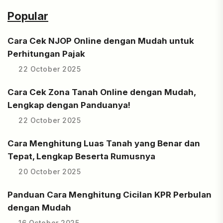
Popular
Cara Cek NJOP Online dengan Mudah untuk
Perhitungan Pajak
22 October 2025
Cara Cek Zona Tanah Online dengan Mudah,
Lengkap dengan Panduanya!
22 October 2025
Cara Menghitung Luas Tanah yang Benar dan
Tepat, Lengkap Beserta Rumusnya
20 October 2025
Panduan Cara Menghitung Cicilan KPR Perbulan
dengan Mudah
16 October 2025