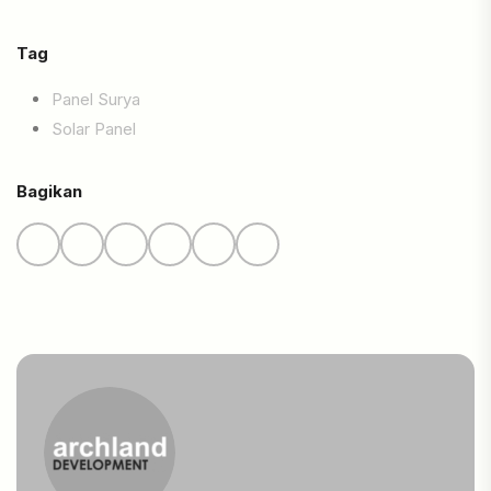
Tag
Panel Surya
Solar Panel
Bagikan