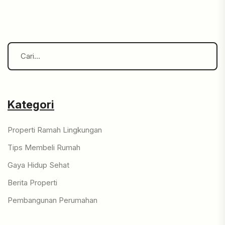
Kategori
Properti Ramah Lingkungan
Tips Membeli Rumah
Gaya Hidup Sehat
Berita Properti
Pembangunan Perumahan