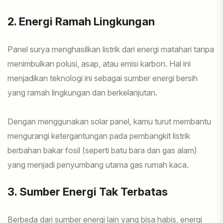
2. Energi Ramah Lingkungan
Panel surya menghasilkan listrik dari energi matahari tanpa
menimbulkan polusi, asap, atau emisi karbon. Hal ini
menjadikan teknologi ini sebagai sumber energi bersih
yang ramah lingkungan dan berkelanjutan.
Dengan menggunakan solar panel, kamu turut membantu
mengurangi ketergantungan pada pembangkit listrik
berbahan bakar fosil (seperti batu bara dan gas alam)
yang menjadi penyumbang utama gas rumah kaca.
3. Sumber Energi Tak Terbatas
Berbeda dari sumber energi lain yang bisa habis, energi