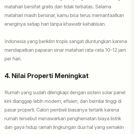
matahari bersifat gratis dan tidak terbatas. Selama
matahari masih bersinar, kamu bisa terus memanfaatkan
energinya setiap hari tanpa khawatir kehabisan.
Indonesia yang beriklim tropis sangat diuntungkan karena
mendapatkan paparan sinar matahari rata-rata 10–12 jam
per hari.
4. Nilai Properti Meningkat
Rumah yang sudah dilengkapi dengan sistem solar panel
kini dianggap lebih modern, efisien, dan bernilai tinggi di
pasar properti. Calon pembeli biasanya tertarik karena
rumah tersebut menawarkan penghematan biaya listrik
dan gaya hidup ramah lingkungan dua hal yang semakin