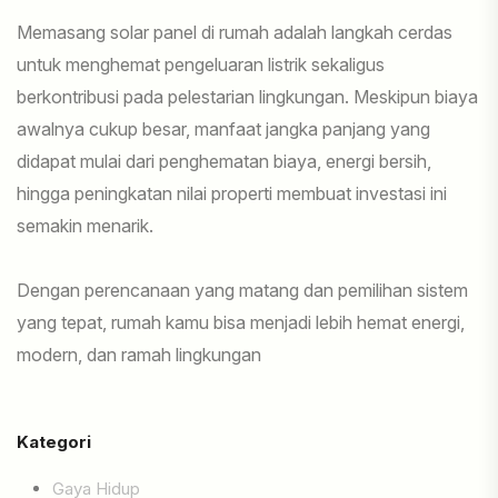
Memasang solar panel di rumah adalah langkah cerdas
untuk menghemat pengeluaran listrik sekaligus
berkontribusi pada pelestarian lingkungan. Meskipun biaya
awalnya cukup besar, manfaat jangka panjang yang
didapat mulai dari penghematan biaya, energi bersih,
hingga peningkatan nilai properti membuat investasi ini
semakin menarik.
Dengan perencanaan yang matang dan pemilihan sistem
yang tepat, rumah kamu bisa menjadi lebih hemat energi,
modern, dan ramah lingkungan
Kategori
Gaya Hidup