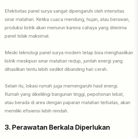
Efektivitas panel surya sangat dipengaruhi oleh intensitas
sinar matahari. Ketika cuaca mendung, hujan, atau berawan,
produksi listrik akan menurun karena cahaya yang diterima
panel tidak maksimal.
Meski teknologi panel surya modern tetap bisa menghasilkan
listrik meskipun sinar matahari redup, jumlah energi yang
dihasilkan tentu lebih sedikit dibanding hari cerah.
Selain itu, lokasi rumah juga memengaruhi hasil energi.
Rumah yang dikelilingi bangunan tinggi, pepohonan lebat,
atau berada di area dengan paparan matahari terbatas, akan
memiliki efisiensi lebih rendah.
3. Perawatan Berkala Diperlukan