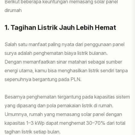
Berikut beberapa keuntungan memasang solar panel
dirumah
1. Tagihan Listrik Jauh Lebih Hemat
Salah satu manfaat paling nyata dari penggunaan panel
surya adalah penghematan biaya listrik bulanan.
Dengan memanfaatkan sinar matahari sebagai sumber
energi utama, kamu bisa menghasilkan listrik sendiri tanpa
sepenuhnya bergantung pada PLN.
Besarnya penghematan tergantung pada kapasitas sistem
yang dipasang dan pola pemakaian listrik di rumah.
Umumnya, rumah yang memasang solar panel dengan
kapasitas 1–3 kWp dapat menghemat 30–70% dari total
tagihan listrik setiap bulan.