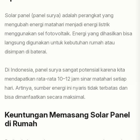
Solar panel (panel surya) adalah perangkat yang
mengubah energi matahari menjadi energi listrik
menggunakan sel fotovoltaik. Energi yang dihasilkan bisa
langsung digunakan untuk kebutuhan rumah atau
disimpan di baterai.
Di Indonesia, panel surya sangat potensial karena kita
mendapatkan rata-rata 10–12 jam sinar matahari setiap
hari. Artinya, sumber energi ini nyaris tidak terbatas dan
bisa dimanfaatkan secara maksimal.
Keuntungan Memasang Solar Panel
di Rumah