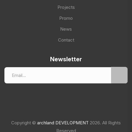
Projects
Promo
News
Contact
Newsletter
Copyright ©
archland DEVELOPMENT
2026. All Rights
Reserved