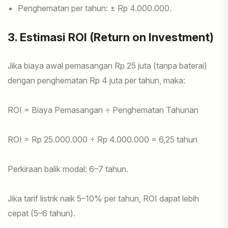
Penghematan per tahun: ± Rp 4.000.000.
3. Estimasi ROI (Return on Investment)
Jika biaya awal pemasangan Rp 25 juta (tanpa baterai)
dengan penghematan Rp 4 juta per tahun, maka:
ROI = Biaya Pemasangan ÷ Penghematan Tahunan
ROI = Rp 25.000.000 ÷ Rp 4.000.000 = 6,25 tahun
Perkiraan balik modal: 6–7 tahun.
Jika tarif listrik naik 5–10% per tahun, ROI dapat lebih
cepat (5–6 tahun).