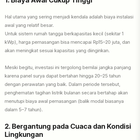
1. Biaya Awal Cukup Tinggi
Hal utama yang sering menjadi kendala adalah biaya instalasi
awal yang relatif besar.
Untuk sistem rumah tangga berkapasitas kecil (sekitar 1
kWp), harga pemasangan bisa mencapai Rp15–20 juta, dan
akan meningkat sesuai kapasitas yang diinginkan.
Meski begitu, investasi ini tergolong bernilai jangka panjang
karena panel surya dapat bertahan hingga 20–25 tahun
dengan perawatan yang baik. Dalam periode tersebut,
penghematan tagihan listrik bulanan secara bertahap akan
menutupi biaya awal pemasangan (balik modal biasanya
dalam 5–7 tahun).
2. Bergantung pada Cuaca dan Kondisi
Lingkungan