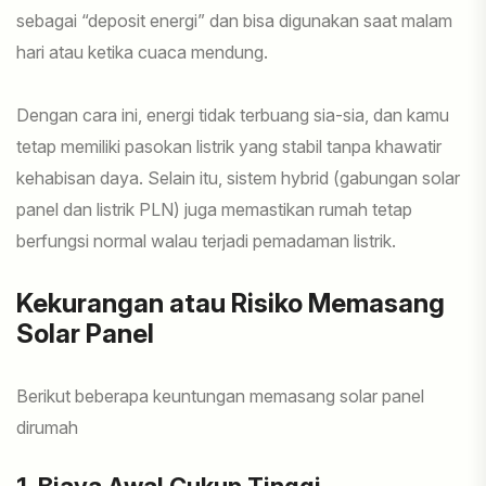
sebagai “deposit energi” dan bisa digunakan saat malam
hari atau ketika cuaca mendung.
Dengan cara ini, energi tidak terbuang sia-sia, dan kamu
tetap memiliki pasokan listrik yang stabil tanpa khawatir
kehabisan daya. Selain itu, sistem hybrid (gabungan solar
panel dan listrik PLN) juga memastikan rumah tetap
berfungsi normal walau terjadi pemadaman listrik.
Kekurangan atau Risiko Memasang
Solar Panel
Berikut beberapa keuntungan memasang solar panel
dirumah