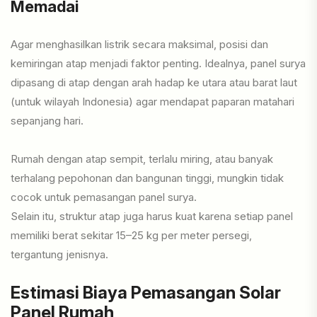
Memadai
Agar menghasilkan listrik secara maksimal, posisi dan
kemiringan atap menjadi faktor penting. Idealnya, panel surya
dipasang di atap dengan arah hadap ke utara atau barat laut
(untuk wilayah Indonesia) agar mendapat paparan matahari
sepanjang hari.
Rumah dengan atap sempit, terlalu miring, atau banyak
terhalang pepohonan dan bangunan tinggi, mungkin tidak
cocok untuk pemasangan panel surya.
Selain itu, struktur atap juga harus kuat karena setiap panel
memiliki berat sekitar 15–25 kg per meter persegi,
tergantung jenisnya.
Estimasi Biaya Pemasangan Solar
Panel Rumah