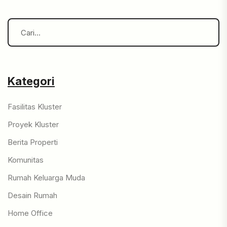
Kategori
Fasilitas Kluster
Proyek Kluster
Berita Properti
Komunitas
Rumah Keluarga Muda
Desain Rumah
Home Office