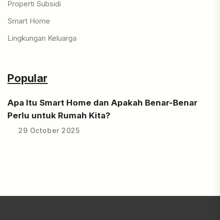
Properti Subsidi
Smart Home
Lingkungan Keluarga
Popular
Apa Itu Smart Home dan Apakah Benar-Benar
Perlu untuk Rumah Kita?
29 October 2025