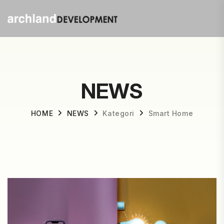
NEWS
HOME
NEWS
Kategori
Smart Home