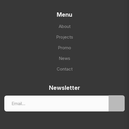
Menu
About
Projects
Promo
News
Contact
Newsletter