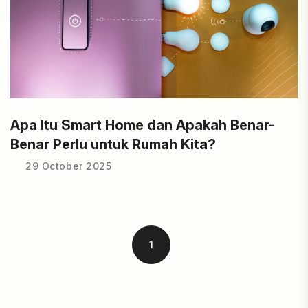
Apa Itu Smart Home dan Apakah Benar-
Benar Perlu untuk Rumah Kita?
29 October 2025
1