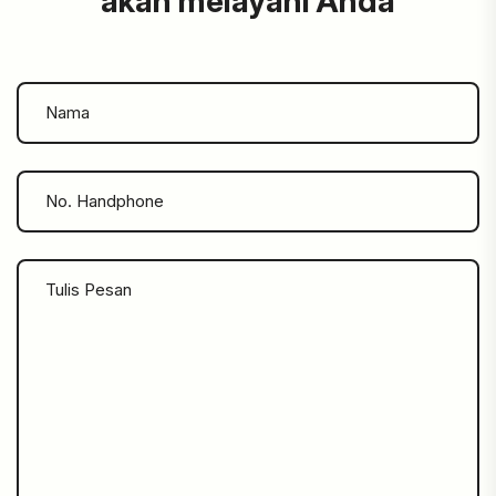
akan melayani Anda