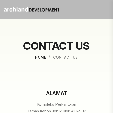
CONTACT US
HOME
CONTACT US
ALAMAT
Kompleks Perkantoran
Taman Kebon Jeruk Blok A1 No 32