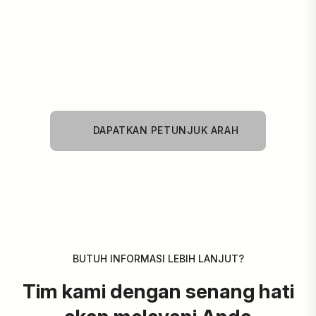
DAPATKAN PETUNJUK ARAH
DAPATKAN PETUNJUK ARAH
BUTUH INFORMASI LEBIH LANJUT?
Tim kami dengan senang hati