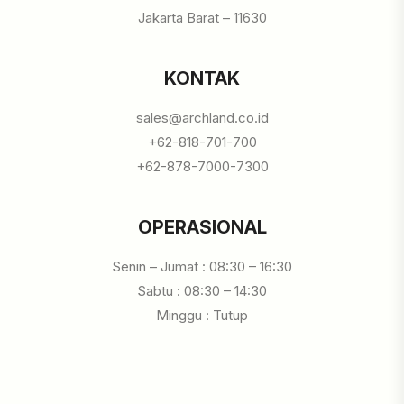
Jakarta Barat – 11630
KONTAK
sales@archland.co.id
+62-818-701-700
+62-878-7000-7300
OPERASIONAL
Senin – Jumat : 08:30 – 16:30
Sabtu : 08:30 – 14:30
Minggu : Tutup