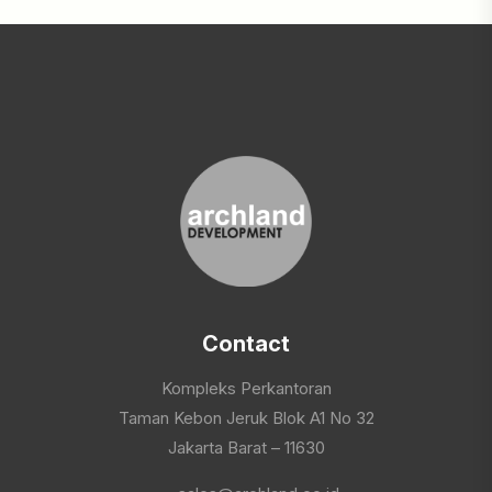
Contact
Kompleks Perkantoran
Taman Kebon Jeruk Blok A1 No 32
Jakarta Barat – 11630