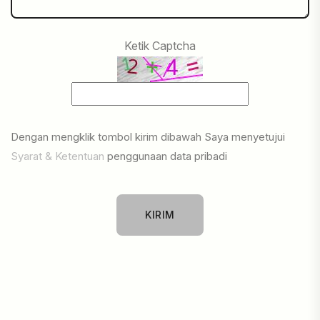
Ketik Captcha
Dengan mengklik tombol kirim dibawah Saya menyetujui
Syarat & Ketentuan
penggunaan data pribadi