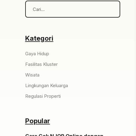
Kategori
Gaya Hidup
Fasilitas Kluster
Wisata
Lingkungan Keluarga
Regulasi Properti
Popular