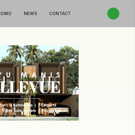
ROMO
NEWS
CONTACT