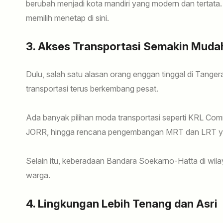
berubah menjadi kota mandiri yang modern dan tertata
memilih menetap di sini.
3. Akses Transportasi Semakin Muda
Dulu, salah satu alasan orang enggan tinggal di Tanger
transportasi terus berkembang pesat.
Ada banyak pilihan moda transportasi seperti KRL Com
JORR, hingga rencana pengembangan MRT dan LRT yan
Selain itu, keberadaan Bandara Soekarno-Hatta di wilay
warga.
4. Lingkungan Lebih Tenang dan Asri