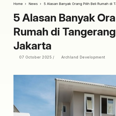
Home
News
5 Alasan Banyak Orang Pilih Beli Rumah di 
5 Alasan Banyak Oran
Rumah di Tangerang
Jakarta
07 October 2025
Archland Development