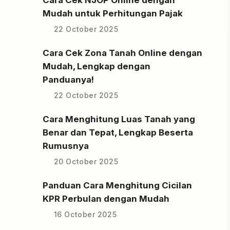
Cara Cek NJOP Online dengan
Mudah untuk Perhitungan Pajak
22 October 2025
Cara Cek Zona Tanah Online dengan
Mudah, Lengkap dengan
Panduanya!
22 October 2025
Cara Menghitung Luas Tanah yang
Benar dan Tepat, Lengkap Beserta
Rumusnya
20 October 2025
Panduan Cara Menghitung Cicilan
KPR Perbulan dengan Mudah
16 October 2025