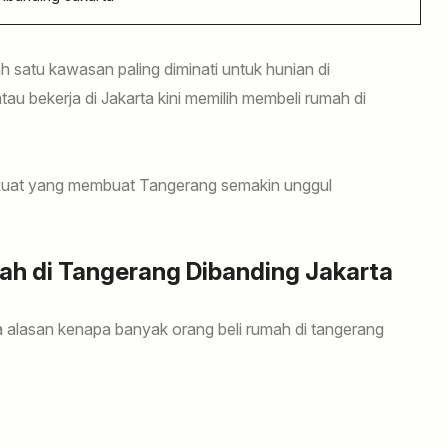
h satu kawasan paling diminati untuk hunian di
u bekerja di Jakarta kini memilih membeli rumah di
 kuat yang membuat Tangerang semakin unggul
mah di Tangerang Dibanding Jakarta
pa alasan kenapa banyak orang beli rumah di tangerang