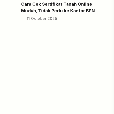
Cara Cek Sertifikat Tanah Online
Mudah, Tidak Perlu ke Kantor BPN
11 October 2025