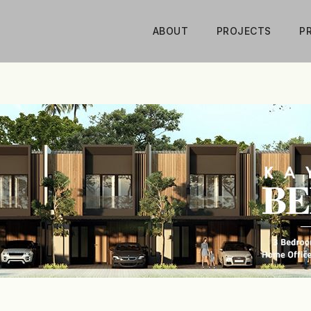
ABOUT
PROJECTS
P