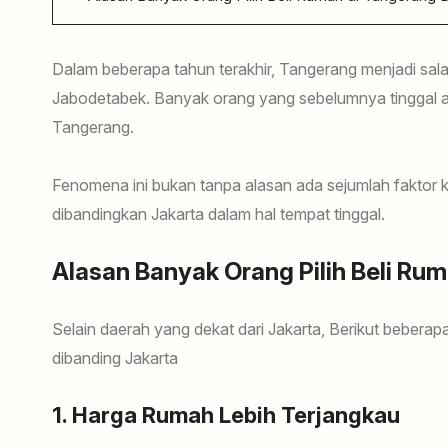
Dalam beberapa tahun terakhir, Tangerang menjadi sala
Jabodetabek. Banyak orang yang sebelumnya tinggal ata
Tangerang.
Fenomena ini bukan tanpa alasan ada sejumlah faktor
dibandingkan Jakarta dalam hal tempat tinggal.
Alasan Banyak Orang Pilih Beli Ru
Selain daerah yang dekat dari Jakarta, Berikut bebera
dibanding Jakarta
1. Harga Rumah Lebih Terjangkau