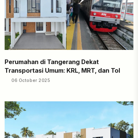
Perumahan di Tangerang Dekat
Transportasi Umum: KRL, MRT, dan Tol
06 October 2025