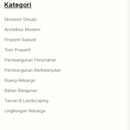
Kategori
Eksterior Desain
Arsitektur Modern
Properti Subsidi
Tren Properti
Pembangunan Perumahan
Pembangunan Berkelanjutan
Ruang Keluarga
Bahan Bangunan
Taman & Landscaping
Lingkungan Keluarga