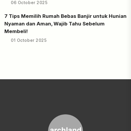
06 October 2025
7 Tips Memilih Rumah Bebas Banjir untuk Hunian
Nyaman dan Aman, Wajib Tahu Sebelum
Membeli!
01 October 2025