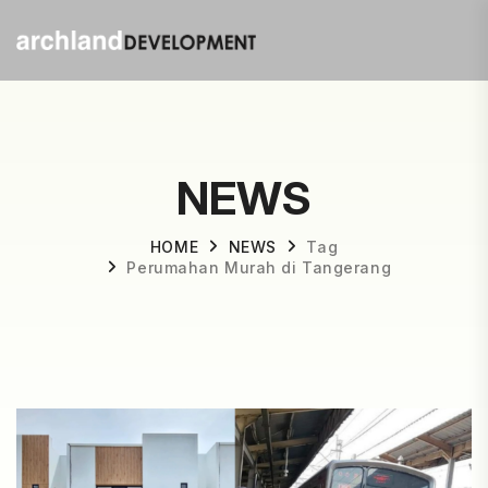
NEWS
HOME
NEWS
Tag
Perumahan Murah di Tangerang