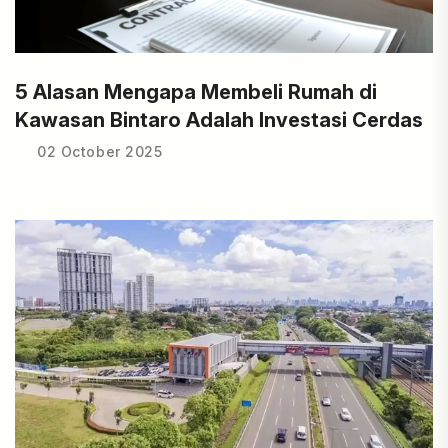
5 Alasan Mengapa Membeli Rumah di
Kawasan Bintaro Adalah Investasi Cerdas
02 October 2025