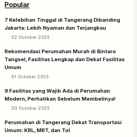
Popular
7 Kelebihan Tinggal di Tangerang Dibanding
Jakarta: Lebih Nyaman dan Terjangkau
02 October 2025
Rekomendasi Perumahan Murah di Bintaro
Tangsel, Fasilitas Lengkap dan Dekat Fasilitas
Umum
01 October 2025
9 Fasilitas yang Wajib Ada di Perumahan
Modern, Perhatikan Sebelum Membelinya!
03 October 2025
Perumahan di Tangerang Dekat Transportasi
Umum: KRL, MRT, dan Tol