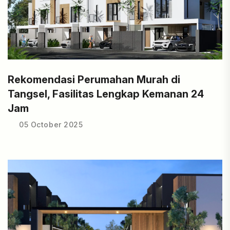
Rekomendasi Perumahan Murah di
Tangsel, Fasilitas Lengkap Kemanan 24
Jam
05 October 2025