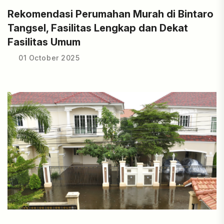
Rekomendasi Perumahan Murah di Bintaro
Tangsel, Fasilitas Lengkap dan Dekat
Fasilitas Umum
01 October 2025