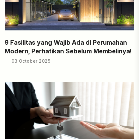
9 Fasilitas yang Wajib Ada di Perumahan
Modern, Perhatikan Sebelum Membelinya!
03 October 2025