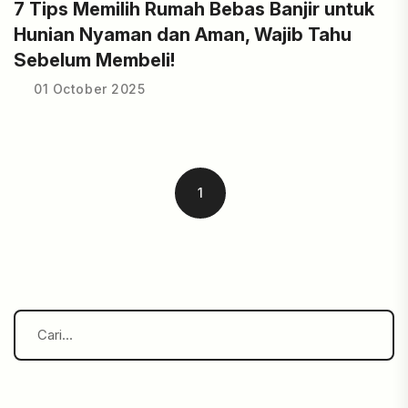
7 Tips Memilih Rumah Bebas Banjir untuk
Hunian Nyaman dan Aman, Wajib Tahu
Sebelum Membeli!
01 October 2025
1