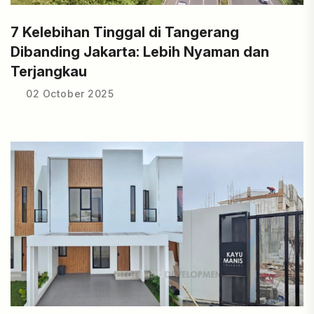
7 Kelebihan Tinggal di Tangerang
Dibanding Jakarta: Lebih Nyaman dan
Terjangkau
02 October 2025