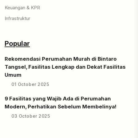
Keuangan & KPR
Infrastruktur
Popular
Rekomendasi Perumahan Murah di Bintaro
Tangsel, Fasilitas Lengkap dan Dekat Fasilitas
Umum
01 October 2025
9 Fasilitas yang Wajib Ada di Perumahan
Modern, Perhatikan Sebelum Membelinya!
03 October 2025