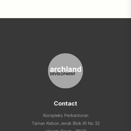
Contact
Kompleks Perkantoran
Taman Kebon Jeruk Blok A1 No 32