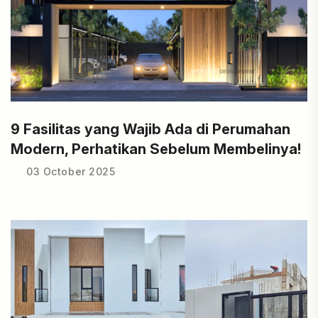
9 Fasilitas yang Wajib Ada di Perumahan
Modern, Perhatikan Sebelum Membelinya!
03 October 2025