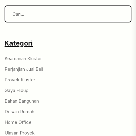
Kategori
Keamanan Kluster
Perjanjian Jual Beli
Proyek Kluster
Gaya Hidup
Bahan Bangunan
Desain Rumah
Home Office
Ulasan Proyek