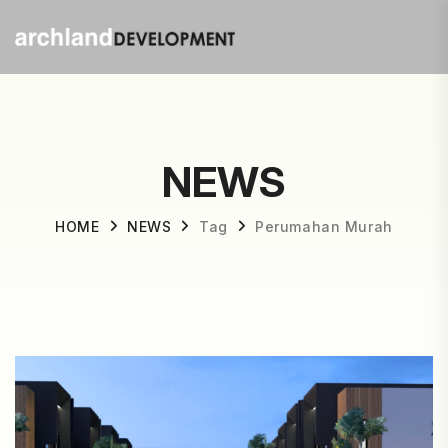
NEWS
HOME
NEWS
Tag
Perumahan Murah