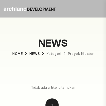
NEWS
HOME
NEWS
Kategori
Proyek Kluster
Tidak ada artikel ditemukan
1