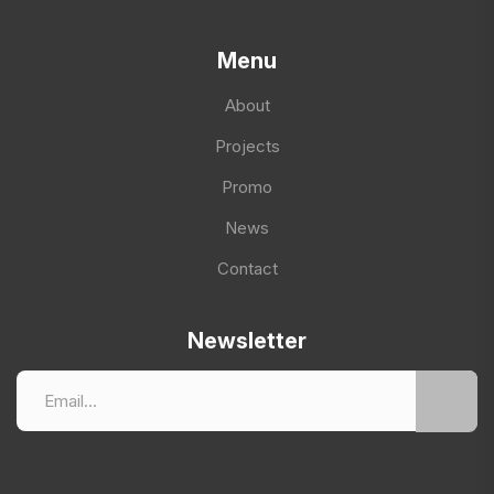
Menu
About
Projects
Promo
News
Contact
Newsletter