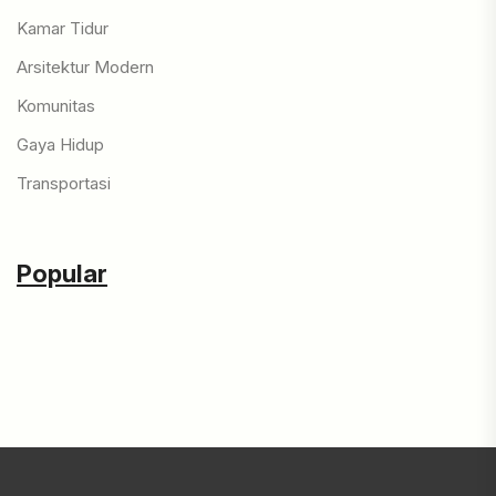
Kamar Tidur
Arsitektur Modern
Komunitas
Gaya Hidup
Transportasi
Popular