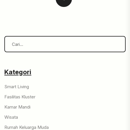
Kategori
Smart Living
Fasilitas Kluster
Kamar Mandi
Wisata
Rumah Keluarga Muda