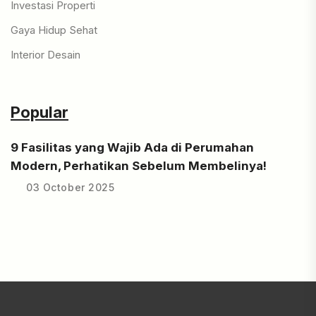
Investasi Properti
Gaya Hidup Sehat
Interior Desain
Popular
9 Fasilitas yang Wajib Ada di Perumahan
Modern, Perhatikan Sebelum Membelinya!
03 October 2025