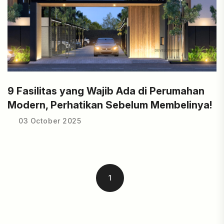
9 Fasilitas yang Wajib Ada di Perumahan
Modern, Perhatikan Sebelum Membelinya!
03 October 2025
1