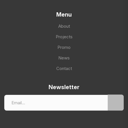
Menu
About
Projects
Promo
News
Contact
Newsletter