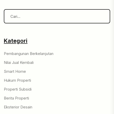
Kategori
Pembangunan Berkelanjutan
Nilai Jual Kembali
Smart Home
Hukum Properti
Properti Subsidi
Berita Properti
Eksterior Desain