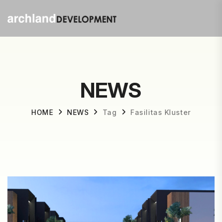
NEWS
HOME
NEWS
Tag
Fasilitas Kluster