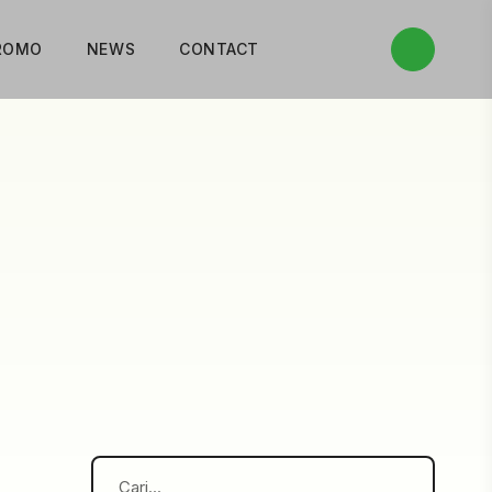
ROMO
NEWS
CONTACT