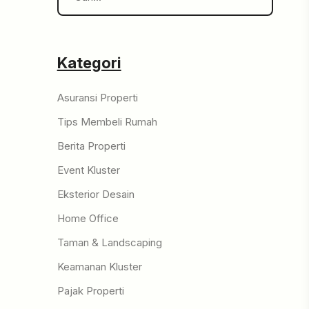
Kategori
Asuransi Properti
Tips Membeli Rumah
Berita Properti
Event Kluster
Eksterior Desain
Home Office
Taman & Landscaping
Keamanan Kluster
Pajak Properti