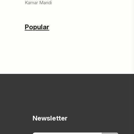
Kamar Mandi
Popular
Newsletter