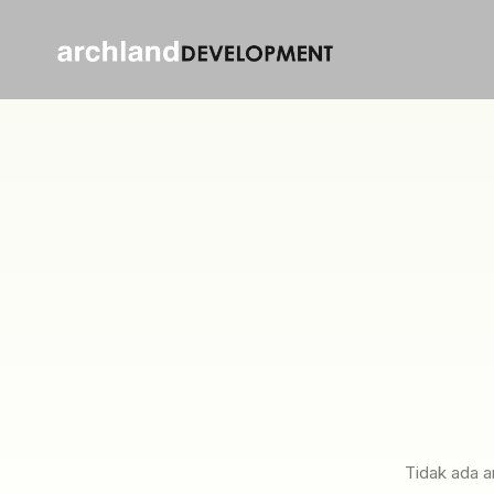
Tidak ada a